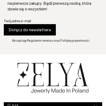
na pierwsze zakupy. Bądź pierwszą osobą, która
dowie się o wszystkim!
Twój adres e-mail
Dołącz do newslettera
Akceptuję Regulamin serwisu oraz Politykę prywatności.
O nas