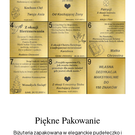
Piękne Pakowanie
Biżuteria zapakowana w eleganckie pudełeczko i