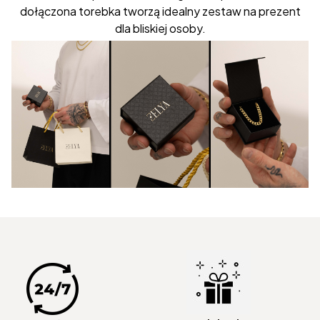
dołączona torebka tworzą idealny zestaw na prezent
dla bliskiej osoby.