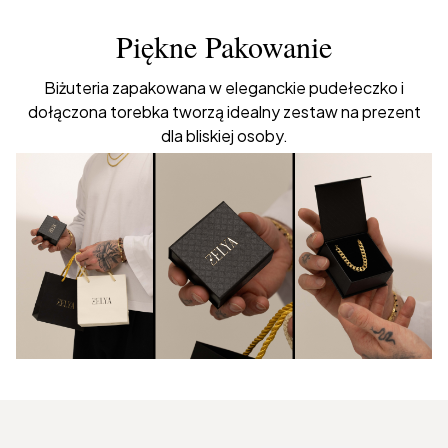
Piękne Pakowanie
Biżuteria zapakowana w eleganckie pudełeczko i
dołączona torebka tworzą idealny zestaw na prezent
dla bliskiej osoby.