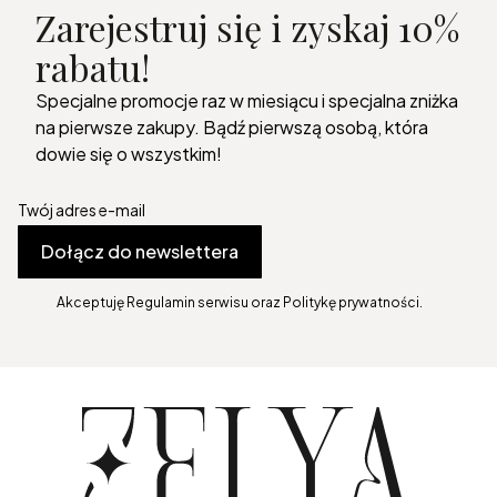
Zarejestruj się i zyskaj 10%
rabatu!
Specjalne promocje raz w miesiącu i specjalna zniżka
na pierwsze zakupy. Bądź pierwszą osobą, która
dowie się o wszystkim!
Twój adres e-mail
Dołącz do newslettera
Akceptuję Regulamin serwisu oraz Politykę prywatności.