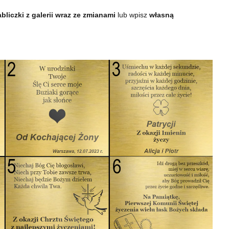
bliczki z galerii wraz ze zmianami
lub wpisz
własną