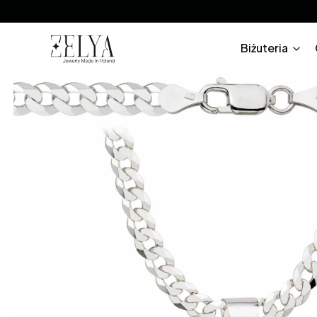
Biżuteria