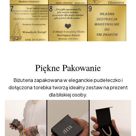
Piękne Pakowanie
Biżuteria zapakowana w eleganckie pudełeczko i
dołączona torebka tworzą idealny zestaw na prezent
dla bliskiej osoby.