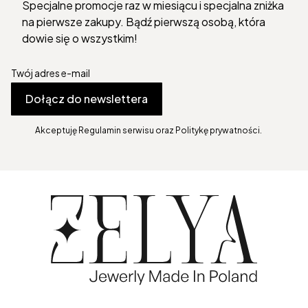
Specjalne promocje raz w miesiącu i specjalna zniżka
na pierwsze zakupy. Bądź pierwszą osobą, która
dowie się o wszystkim!
Twój adres e-mail
Dołącz do newslettera
Akceptuję Regulamin serwisu oraz Politykę prywatności.