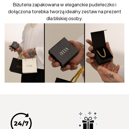
Biżuteria zapakowana w eleganckie pudełeczko i
dołączona torebka tworzą idealny zestaw na prezent
dla bliskiej osoby.