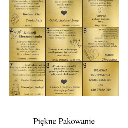
Piękne Pakowanie