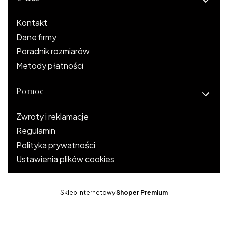
Kontakt
Dane firmy
Poradnik rozmiarów
Metody płatności
Pomoc
Zwroty i reklamacje
Regulamin
Polityka prywatności
Ustawienia plików cookies
Sklep internetowy
Shoper Premium