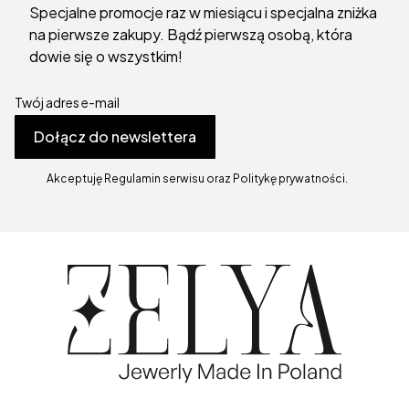
Specjalne promocje raz w miesiącu i specjalna zniżka
na pierwsze zakupy. Bądź pierwszą osobą, która
dowie się o wszystkim!
Twój adres e-mail
Dołącz do newslettera
Akceptuję Regulamin serwisu oraz Politykę prywatności.