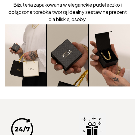
Biżuteria zapakowana w eleganckie pudełeczko i
dołączona torebka tworzą idealny zestaw na prezent
dla bliskiej osoby.