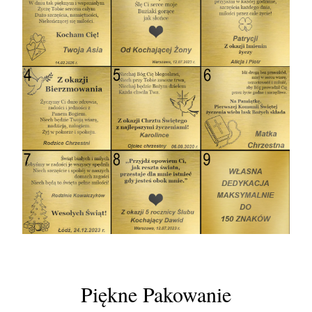
Piękne Pakowanie