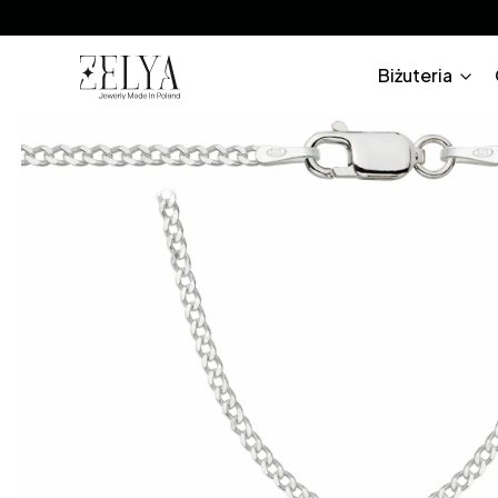
Biżuteria