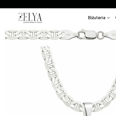
Biżuteria