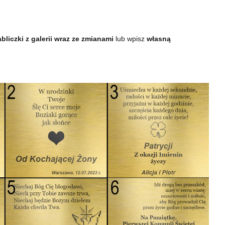
bliczki z galerii wraz ze zmianami
lub wpisz
własną