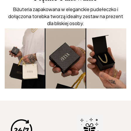
Biżuteria zapakowana w eleganckie pudełeczko i
dołączona torebka tworzą idealny zestaw na prezent
dla bliskiej osoby.