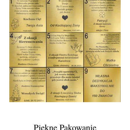
Piękne Pakowanie