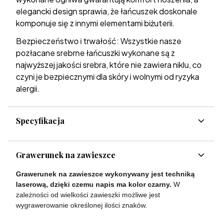
elegancki design sprawia, że łańcuszek doskonale
komponuje się z innymi elementami biżuterii.
Bezpieczeństwo i trwałość: Wszystkie nasze
pozłacane srebrne łańcuszki wykonane są z
najwyższej jakości srebra, które nie zawiera niklu, co
czyni je bezpiecznymi dla skóry i wolnymi od ryzyka
alergii.
Specyfikacja
Grawerunek na zawieszce
Grawerunek na zawieszce wykonywany jest techniką
laserową, dzięki czemu napis ma kolor czarny.
W
zależności od wielkości zawieszki możliwe jest
wygrawerowanie określonej ilości znaków.