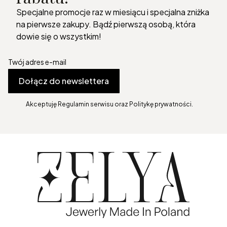
Specjalne promocje raz w miesiącu i specjalna zniżka
na pierwsze zakupy. Bądź pierwszą osobą, która
dowie się o wszystkim!
Twój adres e-mail
Dołącz do newslettera
Akceptuję Regulamin serwisu oraz Politykę prywatności.