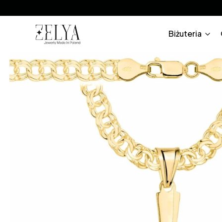
Biżuteria