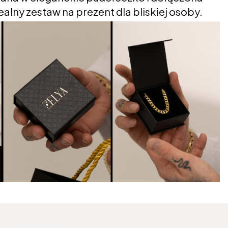
alny zestaw na prezent dla bliskiej osoby.