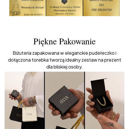
Piękne Pakowanie
Biżuteria zapakowana w eleganckie pudełeczko i
dołączona torebka tworzą idealny zestaw na prezent
dla bliskiej osoby.