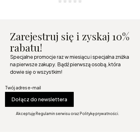
Zarejestruj się i zyskaj 10%
rabatu!
Specjalne promocje raz w miesiącu i specjalna zniżka
na pierwsze zakupy. Bądź pierwszą osobą, która
dowie się o wszystkim!
Twój adres e-mail
Dołącz do newslettera
Akceptuję Regulamin serwisu oraz Politykę prywatności.