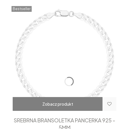
Bestseller
Zobacz produkt
SREBRNA BRANSOLETKA PANCERKA 925 -
5MM