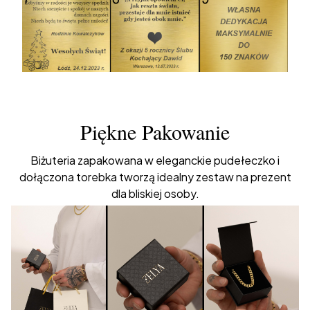
Piękne Pakowanie
Biżuteria zapakowana w eleganckie pudełeczko i
dołączona torebka tworzą idealny zestaw na prezent
dla bliskiej osoby.