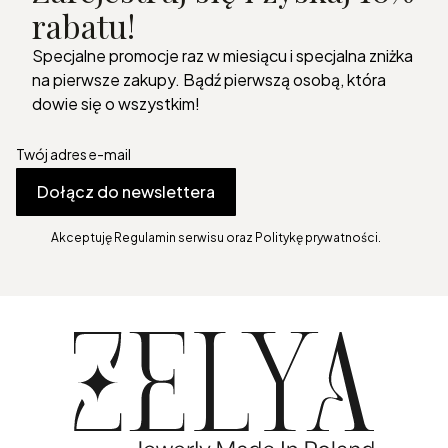
rabatu!
Specjalne promocje raz w miesiącu i specjalna zniżka
na pierwsze zakupy. Bądź pierwszą osobą, która
dowie się o wszystkim!
Twój adres e-mail
Dołącz do newslettera
Akceptuję Regulamin serwisu oraz Politykę prywatności.