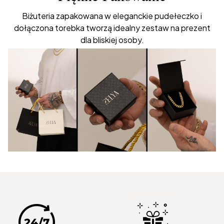
Biżuteria zapakowana w eleganckie pudełeczko i
dołączona torebka tworzą idealny zestaw na prezent
dla bliskiej osoby.