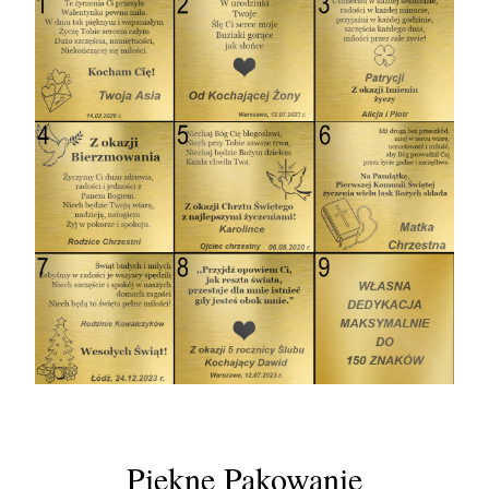
Piękne Pakowanie