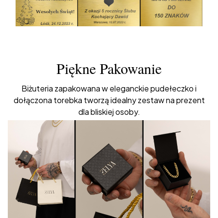
Piękne Pakowanie
Biżuteria zapakowana w eleganckie pudełeczko i
dołączona torebka tworzą idealny zestaw na prezent
dla bliskiej osoby.