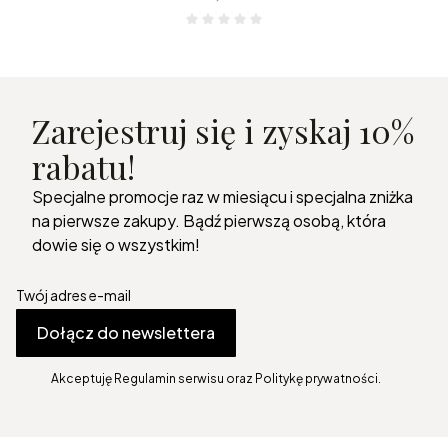
Zarejestruj się i zyskaj 10%
rabatu!
Specjalne promocje raz w miesiącu i specjalna zniżka
na pierwsze zakupy. Bądź pierwszą osobą, która
dowie się o wszystkim!
Twój adres e-mail
Dołącz do newslettera
Akceptuję Regulamin serwisu oraz Politykę prywatności.