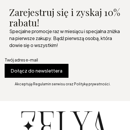
Zarejestruj się i zyskaj 10%
rabatu!
Specjalne promocje raz w miesiącu i specjalna zniżka
na pierwsze zakupy. Bądź pierwszą osobą, która
dowie się o wszystkim!
Twój adres e-mail
Dołącz do newslettera
Akceptuję Regulamin serwisu oraz Politykę prywatności.