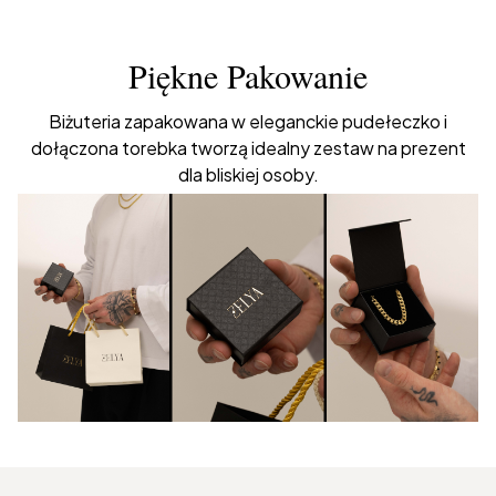
Piękne Pakowanie
Biżuteria zapakowana w eleganckie pudełeczko i
dołączona torebka tworzą idealny zestaw na prezent
dla bliskiej osoby.