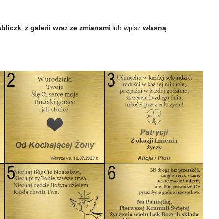
bliczki z galerii wraz ze zmianami
lub wpisz
własną