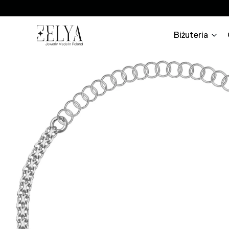
Biżuteria