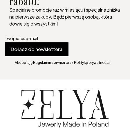
rabatu!
Specjalne promocje raz w miesiącu i specjalna zniżka
na pierwsze zakupy. Bądź pierwszą osobą, która
dowie się o wszystkim!
Twój adres e-mail
Dołącz do newslettera
Akceptuję Regulamin serwisu oraz Politykę prywatności.