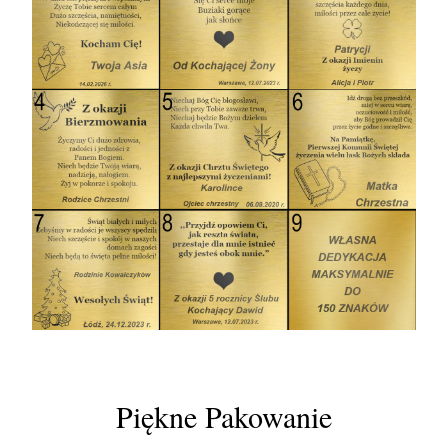
Piękne Pakowanie