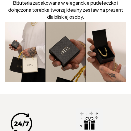
Biżuteria zapakowana w eleganckie pudełeczko i
dołączona torebka tworzą idealny zestaw na prezent
dla bliskiej osoby.