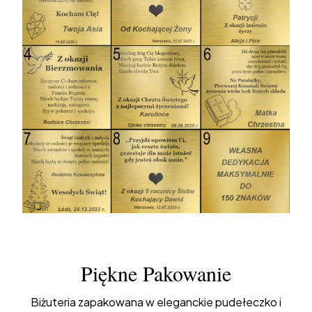
Piękne Pakowanie
Biżuteria zapakowana w eleganckie pudełeczko i