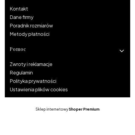
Kontakt
Dane firmy
Poradnik rozmiarów
Metody płatności
Pomoc
Zwroty i reklamacje
Regulamin
Polityka prywatności
Ustawienia plików cookies
Sklep internetowy
Shoper Premium