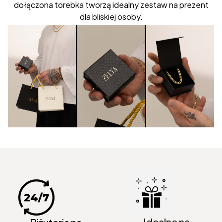
dołączona torebka tworzą idealny zestaw na prezent
dla bliskiej osoby.
Idealne na